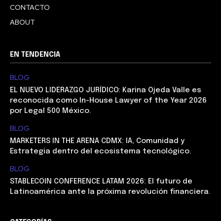
CONTACTO
ABOUT
EN TENDENCIA
BLOG
EL NUEVO LIDERAZGO JURÍDICO: Karina Ojeda Valle es
reconocida como In-House Lawyer of the Year 2026
por Legal 500 México.
BLOG
MARKETERS IN THE ARENA CDMX: IA, Comunidad y
Estrategia dentro del ecosistema tecnológico.
BLOG
STABLECOIN CONFERENCE LATAM 2026: El futuro de
Latinoamérica ante la próxima revolución financiera.