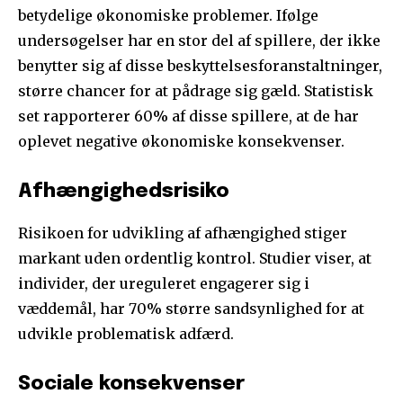
betydelige økonomiske problemer. Ifølge
undersøgelser har en stor del af spillere, der ikke
benytter sig af disse beskyttelsesforanstaltninger,
større chancer for at pådrage sig gæld. Statistisk
set rapporterer 60% af disse spillere, at de har
oplevet negative økonomiske konsekvenser.
Afhængighedsrisiko
Risikoen for udvikling af afhængighed stiger
markant uden ordentlig kontrol. Studier viser, at
individer, der ureguleret engagerer sig i
væddemål, har 70% større sandsynlighed for at
udvikle problematisk adfærd.
Sociale konsekvenser