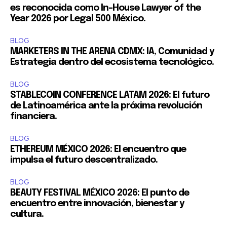
es reconocida como In-House Lawyer of the
Year 2026 por Legal 500 México.
BLOG
MARKETERS IN THE ARENA CDMX: IA, Comunidad y
Estrategia dentro del ecosistema tecnológico.
BLOG
STABLECOIN CONFERENCE LATAM 2026: El futuro
de Latinoamérica ante la próxima revolución
financiera.
BLOG
ETHEREUM MÉXICO 2026: El encuentro que
impulsa el futuro descentralizado.
BLOG
BEAUTY FESTIVAL MÉXICO 2026: El punto de
encuentro entre innovación, bienestar y
cultura.