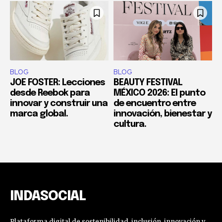
BLOG
BLOG
JOE FOSTER: Lecciones
BEAUTY FESTIVAL
desde Reebok para
MÉXICO 2026: El punto
innovar y construir una
de encuentro entre
marca global.
innovación, bienestar y
cultura.
INDASOCIAL
Plataforma digital de sostenibilidad, inclusión, innovación y