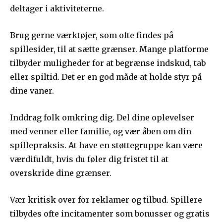
deltager i aktiviteterne.
Brug gerne værktøjer, som ofte findes på
spillesider, til at sætte grænser. Mange platforme
tilbyder muligheder for at begrænse indskud, tab
eller spiltid. Det er en god måde at holde styr på
dine vaner.
Inddrag folk omkring dig. Del dine oplevelser
med venner eller familie, og vær åben om din
spillepraksis. At have en støttegruppe kan være
værdifuldt, hvis du føler dig fristet til at
overskride dine grænser.
Vær kritisk over for reklamer og tilbud. Spillere
tilbydes ofte incitamenter som bonusser og gratis