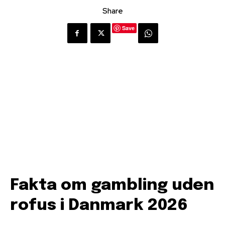
Share
Save
Fakta om gambling uden
rofus i Danmark 2026