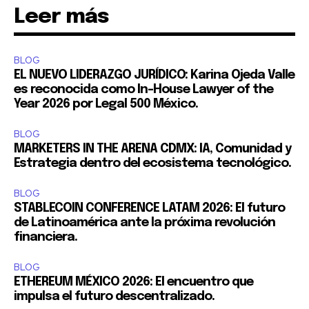
Leer más
BLOG
EL NUEVO LIDERAZGO JURÍDICO: Karina Ojeda Valle
es reconocida como In-House Lawyer of the
Year 2026 por Legal 500 México.
BLOG
MARKETERS IN THE ARENA CDMX: IA, Comunidad y
Estrategia dentro del ecosistema tecnológico.
BLOG
STABLECOIN CONFERENCE LATAM 2026: El futuro
de Latinoamérica ante la próxima revolución
financiera.
BLOG
ETHEREUM MÉXICO 2026: El encuentro que
impulsa el futuro descentralizado.