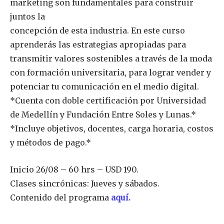
marketing son fundamentales para construir
juntos la
concepción de esta industria. En este curso
aprenderás las estrategias apropiadas para
transmitir valores sostenibles a través de la moda
con formación universitaria, para lograr vender y
potenciar tu comunicación en el medio digital.
*Cuenta con doble certificación por Universidad
de Medellín y Fundación Entre Soles y Lunas.*
*Incluye objetivos, docentes, carga horaria, costos
y métodos de pago.*
Inicio 26/08 – 60 hrs – USD 190.
Clases sincrónicas: Jueves y sábados.
Contenido del programa
aquí.