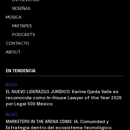
RESEÑAS
MÚSICA
MIXTAPES
PODCASTS
CONTACTO
ABOUT
EN TENDENCIA
BLOG
EL NUEVO LIDERAZGO JURÍDICO: Karina Ojeda Valle es
reconocida como In-House Lawyer of the Year 2026
por Legal 500 México.
BLOG
MARKETERS IN THE ARENA CDMX: IA, Comunidad y
Estrategia dentro del ecosistema tecnológico.