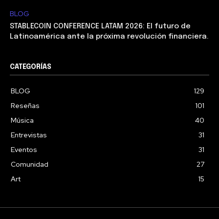
BLOG
STABLECOIN CONFERENCE LATAM 2026: El futuro de
Latinoamérica ante la próxima revolución financiera.
CATEGORÍAS
BLOG
129
Reseñas
101
Música
40
Entrevistas
31
Eventos
31
Comunidad
27
Art
15