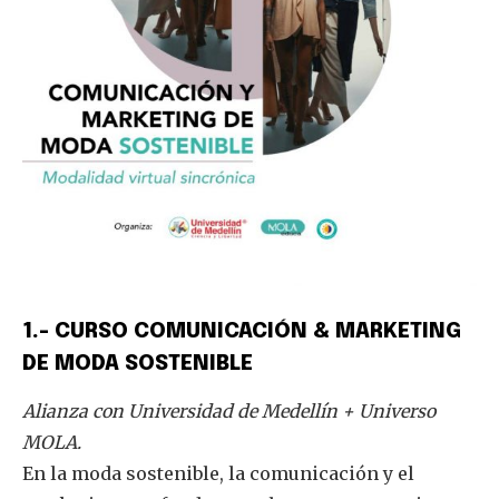
1.- CURSO COMUNICACIÓN & MARKETING
DE MODA SOSTENIBLE
Alianza con Universidad de Medellín + Universo
MOLA.
En la moda sostenible, la comunicación y el