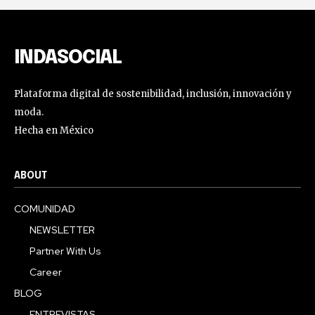
INDASOCIAL
Plataforma digital de sostenibilidad, inclusión, innovación y
moda.
Hecha en México
ABOUT
COMUNIDAD
NEWSLETTER
Partner With Us
Career
BLOG
ENTREVISTAS