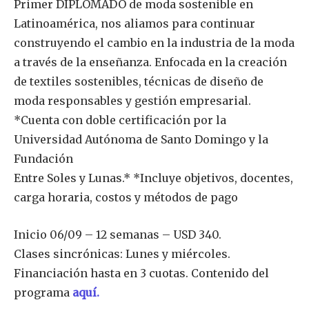
Primer DIPLOMADO de moda sostenible en
Latinoamérica, nos aliamos para continuar
construyendo el cambio en la industria de la moda
a través de la enseñanza. Enfocada en la creación
de textiles sostenibles, técnicas de diseño de
moda responsables y gestión empresarial.
*Cuenta con doble certificación por la
Universidad Autónoma de Santo Domingo y la
Fundación
Entre Soles y Lunas.* *Incluye objetivos, docentes,
carga horaria, costos y métodos de pago
Inicio 06/09 – 12 semanas – USD 340.
Clases sincrónicas: Lunes y miércoles.
Financiación hasta en 3 cuotas. Contenido del
programa
aquí.