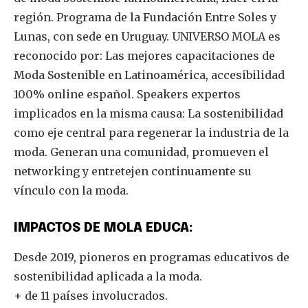
región. Programa de la Fundación Entre Soles y
Lunas, con sede en Uruguay. UNIVERSO MOLA es
reconocido por: Las mejores capacitaciones de
Moda Sostenible en Latinoamérica, accesibilidad
100% online español. Speakers expertos
implicados en la misma causa: La sostenibilidad
como eje central para regenerar la industria de la
moda. Generan una comunidad, promueven el
networking y entretejen continuamente su
vínculo con la moda.
IMPACTOS DE MOLA EDUCA:
Desde 2019, pioneros en programas educativos de
sostenibilidad aplicada a la moda.
+ de 11 países involucrados.