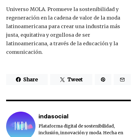
Universo MOLA. Promueve la sostenibilidad y
regeneración en la cadena de valor de la moda
latinoamericana para crear una industria más
justa, equitativa y orgullosa de ser
latinoamericana, a través de la educación y la
comunicación.
Share
Tweet
indasocial
Plataforma digital de sostenibilidad,
inclusión, innovación y moda. Hecha en