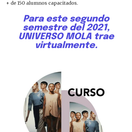
+ de 150 alumnos capacitados.
Para este segundo
semestre del 2021,
UNIVERSO MOLA trae
virtualmente.