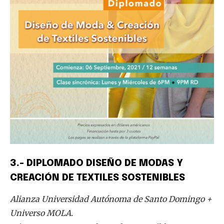
Share
Tweet
3.- DIPLOMADO DISEÑO DE MODAS Y
CREACIÓN DE TEXTILES SOSTENIBLES
Alianza Universidad Autónoma de Santo Domingo +
Universo MOLA.