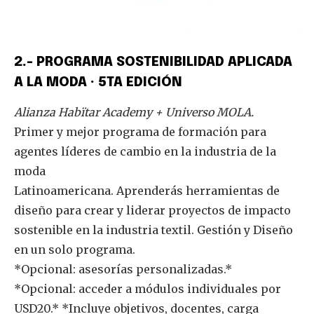
2.- PROGRAMA SOSTENIBILIDAD APLICADA
A LA MODA · 5TA EDICIÓN
Alianza Habïtar Academy + Universo MOLA.
Primer y mejor programa de formación para
agentes líderes de cambio en la industria de la
moda
Latinoamericana. Aprenderás herramientas de
diseño para crear y liderar proyectos de impacto
sostenible en la industria textil. Gestión y Diseño
en un solo programa.
*Opcional: asesorías personalizadas.*
*Opcional: acceder a módulos individuales por
USD20.* *Incluye objetivos, docentes, carga