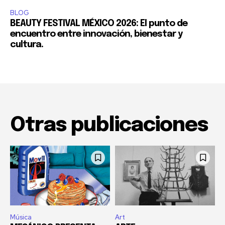
BLOG
BEAUTY FESTIVAL MÉXICO 2026: El punto de
encuentro entre innovación, bienestar y
cultura.
Otras publicaciones
Música
Art