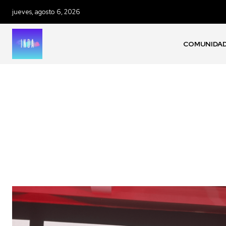
jueves, agosto 6, 2026
COMUNIDA