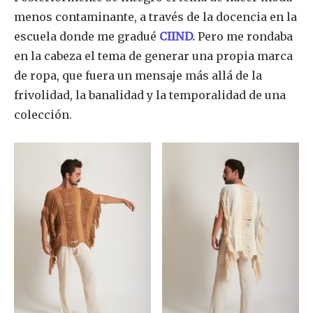
menos contaminante, a través de la docencia en la
escuela donde me gradué
CIIND.
Pero me rondaba
en la cabeza el tema de generar una propia marca
de ropa, que fuera un mensaje más allá de la
frivolidad, la banalidad y la temporalidad de una
colección.