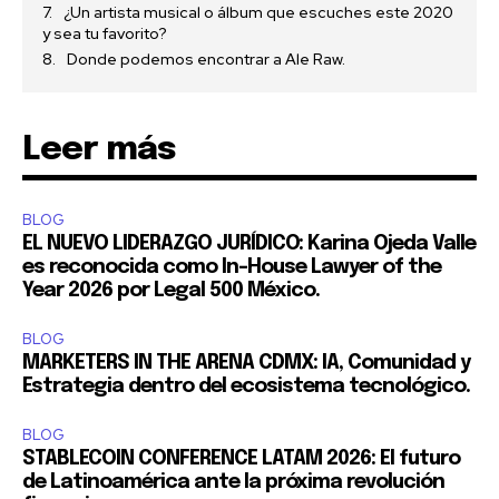
¿Un artista musical o álbum que escuches este 2020
y sea tu favorito?
Donde podemos encontrar a Ale Raw.
Leer más
BLOG
EL NUEVO LIDERAZGO JURÍDICO: Karina Ojeda Valle
es reconocida como In-House Lawyer of the
Year 2026 por Legal 500 México.
BLOG
MARKETERS IN THE ARENA CDMX: IA, Comunidad y
Estrategia dentro del ecosistema tecnológico.
BLOG
STABLECOIN CONFERENCE LATAM 2026: El futuro
de Latinoamérica ante la próxima revolución