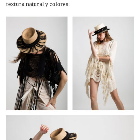
textura natural y colores.