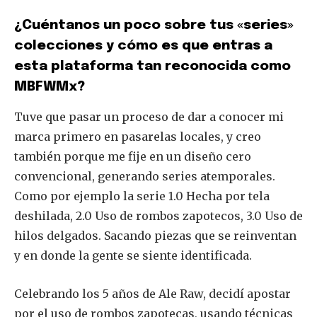
¿Cuéntanos un poco sobre tus «series»
colecciones y cómo es que entras a
esta plataforma tan reconocida como
MBFWMx?
Tuve que pasar un proceso de dar a conocer mi
marca primero en pasarelas locales, y creo
también porque me fije en un diseño cero
convencional, generando series atemporales.
Como por ejemplo la serie 1.0 Hecha por tela
deshilada, 2.0 Uso de rombos zapotecos, 3.0 Uso de
hilos delgados. Sacando piezas que se reinventan
y en donde la gente se siente identificada.
Celebrando los 5 años de Ale Raw, decidí apostar
por el uso de rombos zapotecas, usando técnicas