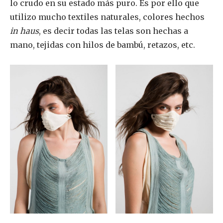
lo crudo en su estado más puro. Es por ello que
utilizo mucho textiles naturales, colores hechos
in haus
, es decir todas las telas son hechas a
mano, tejidas con hilos de bambú, retazos, etc.