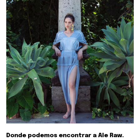
Donde podemos encontrar a Ale Raw.