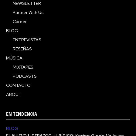
NEWSLETTER
Partner With Us
Career
BLOG
ENTREVISTAS
RESEÑAS
MÚSICA
MIXTAPES
PODCASTS
CONTACTO
ABOUT
EN TENDENCIA
BLOG