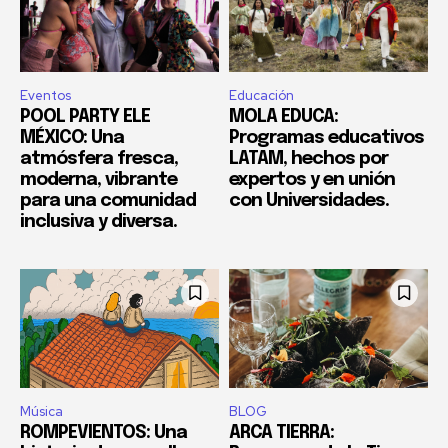
Eventos
Educación
POOL PARTY ELE
MOLA EDUCA:
MÉXICO: Una
Programas educativos
atmósfera fresca,
LATAM, hechos por
moderna, vibrante
expertos y en unión
para una comunidad
con Universidades.
inclusiva y diversa.
Música
BLOG
ROMPEVIENTOS: Una
ARCA TIERRA: