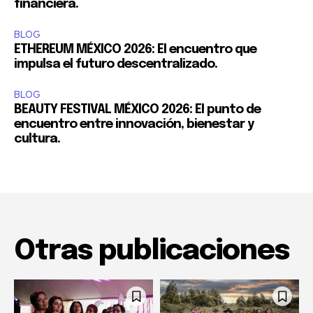
financiera.
BLOG
ETHEREUM MÉXICO 2026: El encuentro que
impulsa el futuro descentralizado.
BLOG
BEAUTY FESTIVAL MÉXICO 2026: El punto de
encuentro entre innovación, bienestar y
cultura.
Otras publicaciones