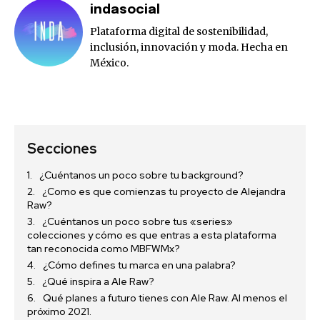
indasocial
Plataforma digital de sostenibilidad,
inclusión, innovación y moda. Hecha en
México.
Secciones
¿Cuéntanos un poco sobre tu background?
¿Como es que comienzas tu proyecto de Alejandra
Raw?
¿Cuéntanos un poco sobre tus «series»
colecciones y cómo es que entras a esta plataforma
tan reconocida como MBFWMx?
¿Cómo defines tu marca en una palabra?
¿Qué inspira a Ale Raw?
Qué planes a futuro tienes con Ale Raw. Al menos el
próximo 2021.