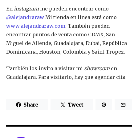
En
instagram
me pueden encontrar como
@alejandraraw
Mi tienda en linea está como
www.alejandraraw.com
. También pueden
encontrar puntos de venta como CDMX, San
Miguel de Allende, Guadalajara, Dubai, República
Dominicana, Houston, Colombia y Saint-Tropez.
También los invito a visitar mi
showroom
en
Guadalajara. Para visitarlo, hay que agendar cita.
Share
Tweet