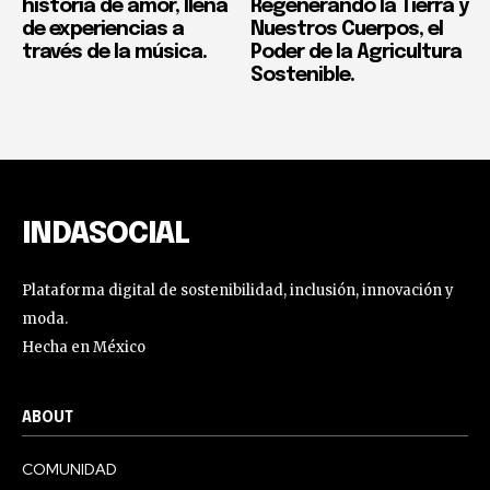
historia de amor, llena
Regenerando la Tierra y
de experiencias a
Nuestros Cuerpos, el
través de la música.
Poder de la Agricultura
Sostenible.
INDASOCIAL
Plataforma digital de sostenibilidad, inclusión, innovación y
moda.
Hecha en México
ABOUT
COMUNIDAD