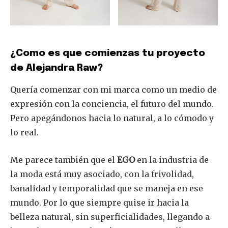
¿Como es que comienzas tu proyecto
de Alejandra Raw?
Quería comenzar con mi marca como un medio de
expresión con la conciencia, el futuro del mundo.
Pero apegándonos hacia lo natural, a lo cómodo y
lo real.
Me parece también que el
EGO
en la industria de
la moda está muy asociado, con la frivolidad,
banalidad y temporalidad que se maneja en ese
mundo. Por lo que siempre quise ir hacia la
belleza natural, sin superficialidades, llegando a