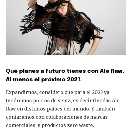
Qué planes a futuro tienes con Ale Raw.
Al menos el próximo 2021.
Expandirnos, considero que para el 2023 ya
tendremos puntos de venta, es decir tiendas Ale
Raw en distintos países del mundo. Y también
contaremos con colaboraciones de marcas
comerciales, y productos zero waste.