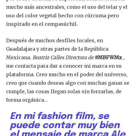
mucho más ancestrales, como el uso del telar y el
uso del color vegetal hecho con cúrcuma pero
inspirado en el cempasúchil.
Después de muchos desfiles locales, en
Guadalajara y otras partes de la República
Mexicana.
Beatriz Calles
Directora de
#MBFWMx
,
me contacta para dar a conocer mi marca en su
plataforma. Creo mucho en el poder del universo,
creo que cuando deseas algo con muchas ganas se
cumple, las cosas llegan solas sin forzarlas, de
forma orgánica…
En mi fashion film, se
puede contar muy bien
el mensaje de marca
Ale