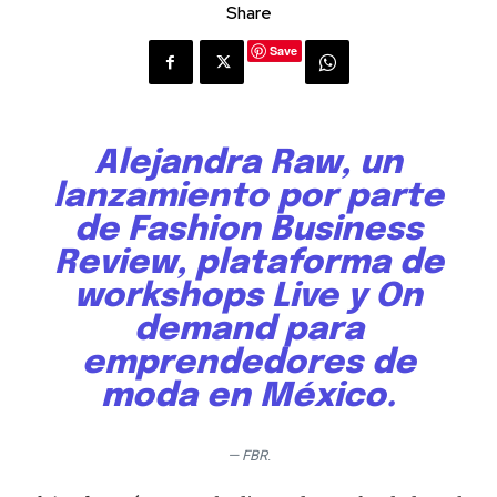
Share
Save
Alejandra Raw, un
lanzamiento por parte
de
Fashion Business
Review,
plataforma de
workshops Live y On
demand para
emprendedores de
moda en México.
— FBR
.