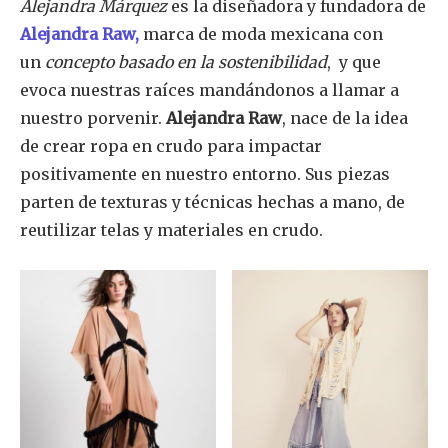
Alejandra Márquez
es la diseñadora y fundadora de
Alejandra Raw,
marca de moda mexicana con
un
concepto basado en la sostenibilidad
, y que
evoca nuestras raíces mandándonos a llamar a
nuestro porvenir.
Alejandra Raw
, nace de la idea
de crear ropa en crudo para impactar
positivamente en nuestro entorno. Sus piezas
parten de texturas y técnicas hechas a mano, de
reutilizar telas y materiales en crudo.