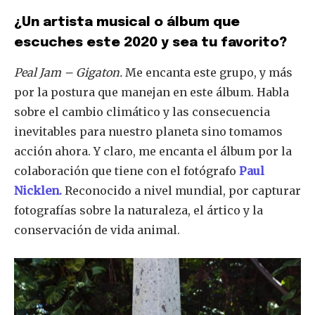
¿Un artista musical o álbum que
escuches este 2020 y sea tu favorito?
Peal Jam – Gigaton.
Me encanta este grupo, y más
por la postura que manejan en este álbum. Habla
sobre el cambio climático y las consecuencia
inevitables para nuestro planeta sino tomamos
acción ahora. Y claro, me encanta el álbum por la
colaboración que tiene con el fotógrafo
Paul
Nicklen.
Reconocido a nivel mundial, por capturar
fotografías sobre la naturaleza, el ártico y la
conservación de vida animal.