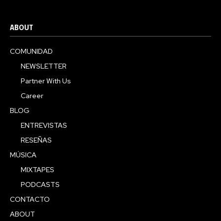
ABOUT
COMUNIDAD
NEWSLETTER
Partner With Us
Career
BLOG
ENTREVISTAS
RESEÑAS
MÚSICA
MIXTAPES
PODCASTS
CONTACTO
ABOUT