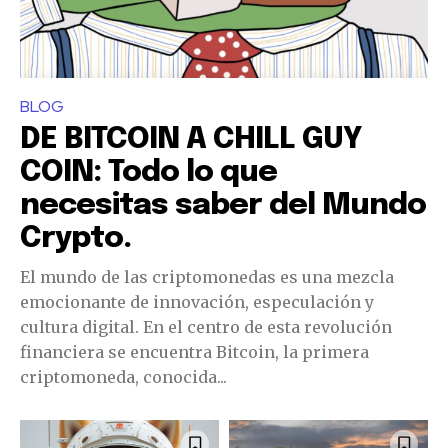
BLOG
DE BITCOIN A CHILL GUY
COIN: Todo lo que
necesitas saber del Mundo
Crypto.
El mundo de las criptomonedas es una mezcla
emocionante de innovación, especulación y
cultura digital. En el centro de esta revolución
financiera se encuentra Bitcoin, la primera
criptomoneda, conocida...