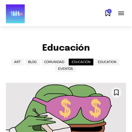
0
Educación
ART
BLOG
COMUNIDAD
EDUCACIÓN
EDUCATION
EVENTOS