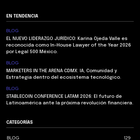
EN TENDENCIA
BLOG
EL NUEVO LIDERAZGO JURÍDICO: Karina Ojeda Valle es
reconocida como In-House Lawyer of the Year 2026
por Legal 500 México.
BLOG
MARKETERS IN THE ARENA CDMX: IA, Comunidad y
Estrategia dentro del ecosistema tecnológico.
BLOG
STABLECOIN CONFERENCE LATAM 2026: El futuro de
Latinoamérica ante la próxima revolución financiera.
CATEGORÍAS
BLOG
129