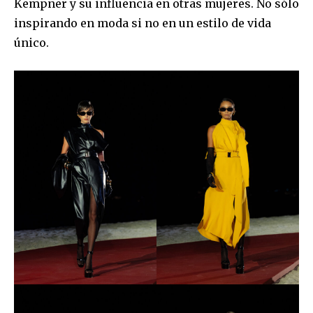
Kempner y su influencia en otras mujeres. No sólo
inspirando en moda si no en un estilo de vida
único.