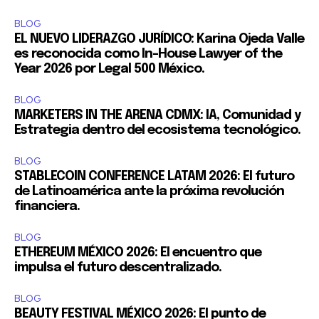
BLOG
EL NUEVO LIDERAZGO JURÍDICO: Karina Ojeda Valle
es reconocida como In-House Lawyer of the
Year 2026 por Legal 500 México.
BLOG
MARKETERS IN THE ARENA CDMX: IA, Comunidad y
Estrategia dentro del ecosistema tecnológico.
BLOG
STABLECOIN CONFERENCE LATAM 2026: El futuro
de Latinoamérica ante la próxima revolución
financiera.
BLOG
ETHEREUM MÉXICO 2026: El encuentro que
impulsa el futuro descentralizado.
BLOG
BEAUTY FESTIVAL MÉXICO 2026: El punto de