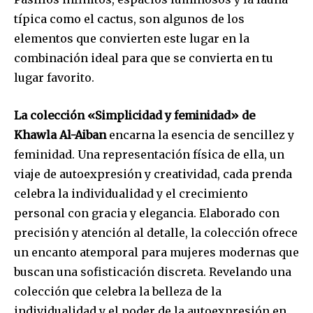
típica como el cactus, son algunos de los
elementos que convierten este lugar en la
combinación ideal para que se convierta en tu
lugar favorito.
La colección «Simplicidad y feminidad» de
Khawla Al-Aiban
encarna la esencia de sencillez y
feminidad. Una representación física de ella, un
viaje de autoexpresión y creatividad, cada prenda
celebra la individualidad y el crecimiento
personal con gracia y elegancia. Elaborado con
precisión y atención al detalle, la colección ofrece
un encanto atemporal para mujeres modernas que
buscan una sofisticación discreta. Revelando una
colección que celebra la belleza de la
individualidad y el poder de la autoexpresión en