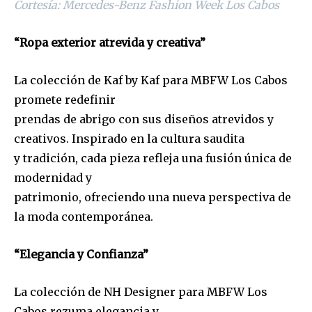
Cortesía: Mercedes-Benz Fashion Week Los Cabos
“Ropa exterior atrevida y creativa”
La colección de Kaf by Kaf para MBFW Los Cabos
promete redefinir
prendas de abrigo con sus diseños atrevidos y
creativos. Inspirado en la cultura saudita
y tradición, cada pieza refleja una fusión única de
modernidad y
patrimonio, ofreciendo una nueva perspectiva de
la moda contemporánea.
“Elegancia y Confianza”
La colección de NH Designer para MBFW Los
Cabos rezuma elegancia y