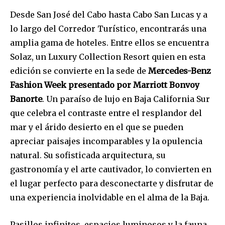
Desde San José del Cabo hasta Cabo San Lucas y a
lo largo del Corredor Turístico, encontrarás una
amplia gama de hoteles. Entre ellos se encuentra
Solaz, un Luxury Collection Resort quien en esta
edición se convierte en la sede de
Mercedes-Benz
Fashion Week ​presentado por Marriott Bonvoy
Banorte
. Un paraíso de lujo en Baja California Sur
que celebra el contraste entre el resplandor del
mar y el árido desierto en el que se pueden
apreciar paisajes incomparables y la opulencia
natural. Su sofisticada arquitectura, su
gastronomía y el arte cautivador, lo convierten en
el lugar perfecto para desconectarte y disfrutar de
una experiencia inolvidable en el alma de la Baja.
Pasillos infinitos, espacios luminosos y la fauna