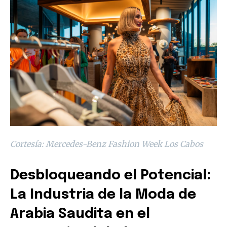
Cortesía: Mercedes-Benz Fashion Week Los Cabos
Desbloqueando el Potencial:
La Industria de la Moda de
Arabia Saudita en el