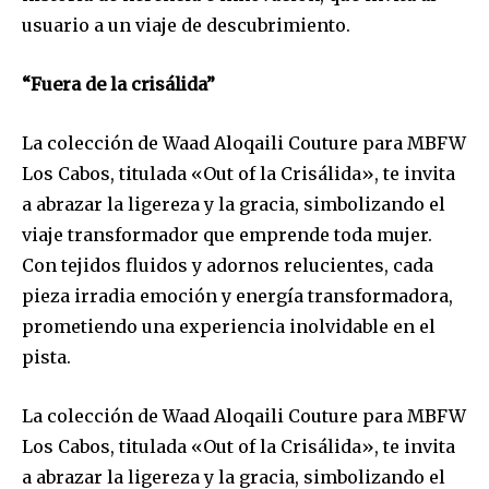
usuario a un viaje de descubrimiento.
“Fuera de la crisálida”
La colección de Waad Aloqaili Couture para MBFW
Los Cabos, titulada «Out of la Crisálida», te invita
a abrazar la ligereza y la gracia, simbolizando el
viaje transformador que emprende toda mujer.
Con tejidos fluidos y adornos relucientes, cada
pieza irradia emoción y energía transformadora,
prometiendo una experiencia inolvidable en el
pista.
La colección de Waad Aloqaili Couture para MBFW
Los Cabos, titulada «Out of la Crisálida», te invita
a abrazar la ligereza y la gracia, simbolizando el