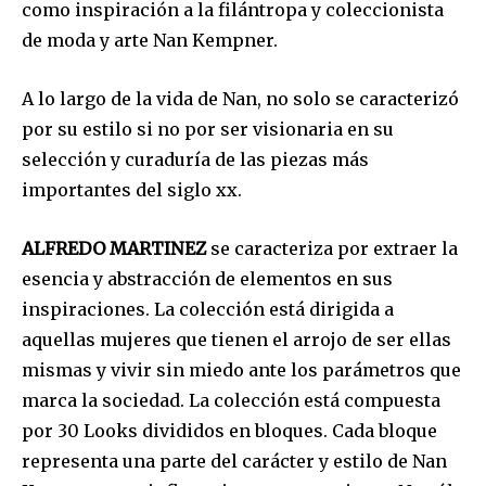
como inspiración a la filántropa y coleccionista
de moda y arte Nan Kempner.
A lo largo de la vida de Nan, no solo se caracterizó
por su estilo si no por ser visionaria en su
selección y curaduría de las piezas más
importantes del siglo xx.
ALFREDO MARTINEZ
se caracteriza por extraer la
esencia y abstracción de elementos en sus
inspiraciones. La colección está dirigida a
aquellas mujeres que tienen el arrojo de ser ellas
mismas y vivir sin miedo ante los parámetros que
marca la sociedad. La colección está compuesta
por 30 Looks divididos en bloques. Cada bloque
representa una parte del carácter y estilo de Nan