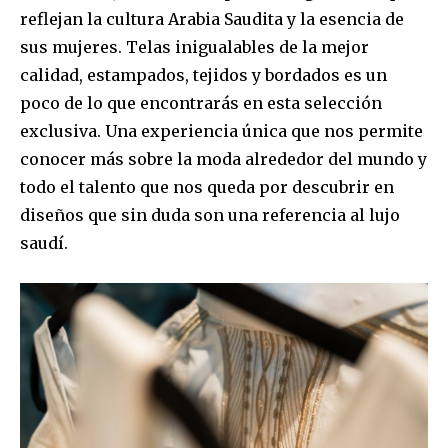
reflejan la cultura Arabia Saudita y la esencia de
sus mujeres. Telas inigualables de la mejor
calidad, estampados, tejidos y bordados es un
poco de lo que encontrarás en esta selección
exclusiva. Una experiencia única que nos permite
conocer más sobre la moda alrededor del mundo y
todo el talento que nos queda por descubrir en
diseños que sin duda son una referencia al lujo
saudí.