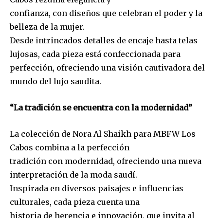
confianza, con diseños que celebran el poder y la
belleza de la mujer.
Desde intrincados detalles de encaje hasta telas
lujosas, cada pieza está confeccionada para
perfección, ofreciendo una visión cautivadora del
mundo del lujo saudita.
“La tradición se encuentra con la modernidad”
La colección de Nora Al Shaikh para MBFW Los
Cabos combina a la perfección
tradición con modernidad, ofreciendo una nueva
interpretación de la moda saudí.
Inspirada en diversos paisajes e influencias
culturales, cada pieza cuenta una
historia de herencia e innovación, que invita al