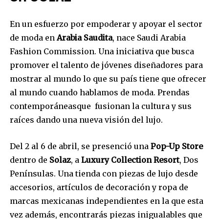
En un esfuerzo por empoderar y apoyar el sector
de moda en
Arabia Saudita
, nace Saudi Arabia
Fashion Commission. Una iniciativa que busca
promover el talento de jóvenes diseñadores para
mostrar al mundo lo que su país tiene que ofrecer
al mundo cuando hablamos de moda. Prendas
contemporáneasque ​ fusionan la cultura y sus
raíces dando una nueva visión del lujo.
Del 2 al 6 de abril, se presenció una
Pop-Up Store
dentro de
Solaz
, a
Luxury Collection Resort
, Dos
Penínsulas. Una tienda con piezas de lujo desde
accesorios, artículos de decoración y ropa de
marcas mexicanas independientes en la que esta
vez además, encontrarás piezas inigualables que