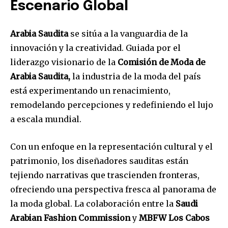
Escenario Global
Arabia Saudita
se sitúa a la vanguardia de la
innovación y la creatividad. Guiada por el
liderazgo visionario de la
Comisión de Moda de
Arabia Saudita,
la industria de la moda del país
está experimentando un renacimiento,
remodelando percepciones y redefiniendo el lujo
a escala mundial.
Con un enfoque en la representación cultural y el
patrimonio, los diseñadores sauditas están
tejiendo narrativas que trascienden fronteras,
ofreciendo una perspectiva fresca al panorama de
la moda global. La colaboración entre la
Saudi
Arabian Fashion Commission
y
MBFW Los Cabos