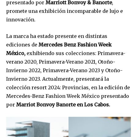
presentado por
Marriott Bonvoy & Banorte
,
promete una exhibición incomparable de lujo e
innovación.
La marca ha estado presente en distintas
ediciones de
Mercedes Benz Fashion Week
México,
exhibiendo sus colecciones: Primavera-
verano 2020, Primavera-Verano 2021, Otoño-
Invierno 2022, Primavera-Verano 2023 y Otoño-
Invierno 2023. Actualmente, presentará la
colección resort 2024: Provincias, en la edición de
Mercedes-Benz Fashion Week México presentado
por
Marriot Bonvoy Banorte en Los Cabos.