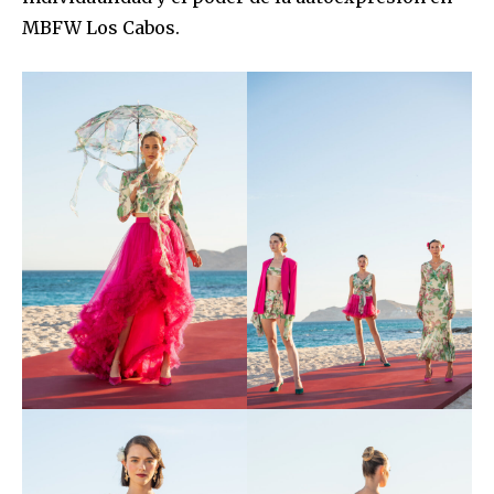
MBFW Los Cabos.