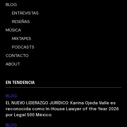
BLOG
ENTREVISTAS
RESEÑAS
MÚSICA
MIXTAPES
PODCASTS
CONTACTO
ABOUT
EN TENDENCIA
BLOG
EL NUEVO LIDERAZGO JURÍDICO: Karina Ojeda Valle es
reconocida como In-House Lawyer of the Year 2026
por Legal 500 México.
BLOG