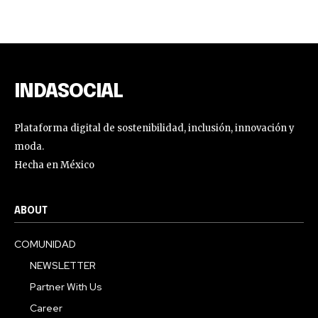
INDASOCIAL
Plataforma digital de sostenibilidad, inclusión, innovación y
moda.
Hecha en México
ABOUT
COMUNIDAD
NEWSLETTER
Partner With Us
Career