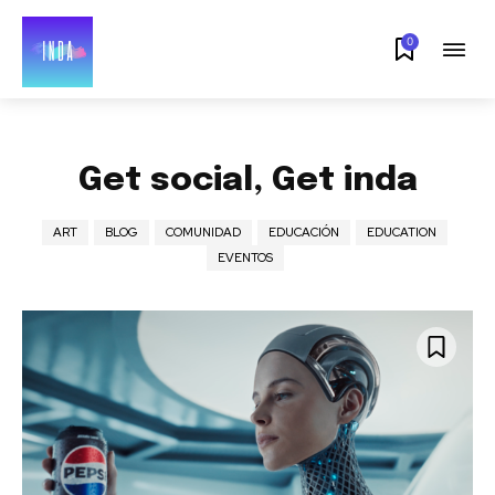
0
Get social, Get inda
ART
BLOG
COMUNIDAD
EDUCACIÓN
EDUCATION
EVENTOS