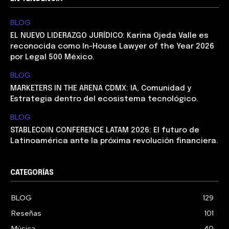
BLOG
EL NUEVO LIDERAZGO JURÍDICO: Karina Ojeda Valle es
reconocida como In-House Lawyer of the Year 2026
por Legal 500 México.
BLOG
MARKETERS IN THE ARENA CDMX: IA, Comunidad y
Estrategia dentro del ecosistema tecnológico.
BLOG
STABLECOIN CONFERENCE LATAM 2026: El futuro de
Latinoamérica ante la próxima revolución financiera.
CATEGORÍAS
BLOG
129
Reseñas
101
Música
40