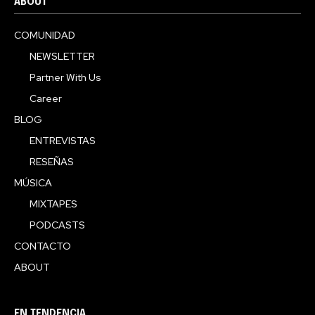
ABOUT
COMUNIDAD
NEWSLETTER
Partner With Us
Career
BLOG
ENTREVISTAS
RESEÑAS
MÚSICA
MIXTAPES
PODCASTS
CONTACTO
ABOUT
EN TENDENCIA