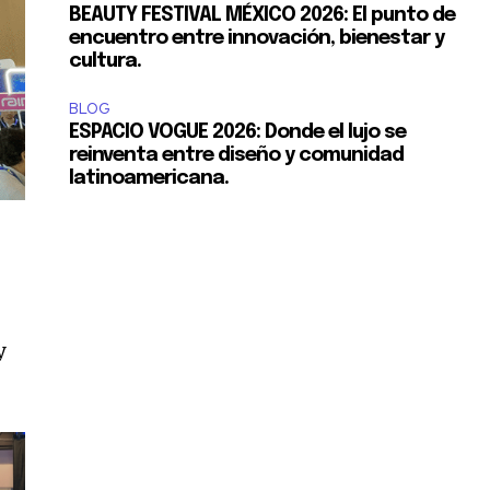
BEAUTY FESTIVAL MÉXICO 2026: El punto de
encuentro entre innovación, bienestar y
cultura.
BLOG
ESPACIO VOGUE 2026: Donde el lujo se
reinventa entre diseño y comunidad
latinoamericana.
y
S y