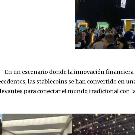
 En un escenario donde la innovación financiera
ecedentes, las stablecoins se han convertido en un
elevantes para conectar el mundo tradicional con l