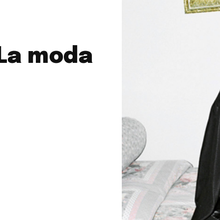
La moda