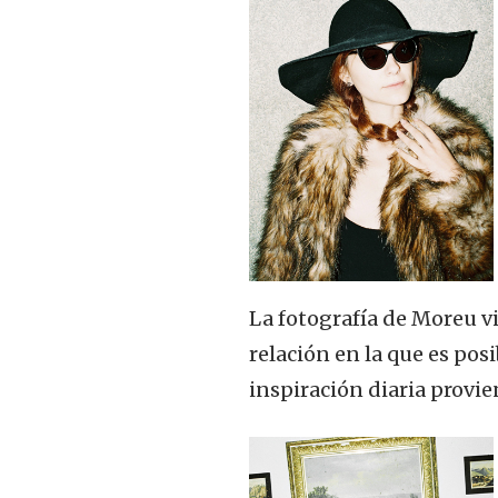
La fotografía de Moreu v
relación en la que es pos
inspiración diaria provie