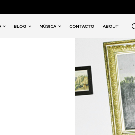
D
BLOG
MÚSICA
CONTACTO
ABOUT