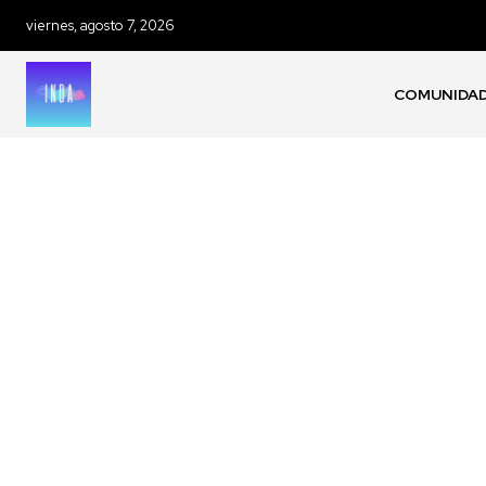
viernes, agosto 7, 2026
COMUNIDA