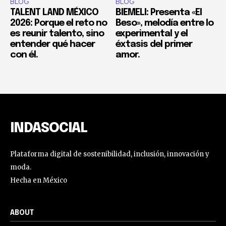
BLOG
BLOG
TALENT LAND MÉXICO
BIEMELI: Presenta «El
2026: Porque el reto no
Beso», melodía entre lo
es reunir talento, sino
experimental y el
entender qué hacer
éxtasis del primer
con él.
amor.
INDASOCIAL
Plataforma digital de sostenibilidad, inclusión, innovación y
moda.
Hecha en México
ABOUT