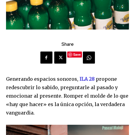
Share
Save
Generando espacios sonoros,
ILA 28
propone
redescubrir lo sabido, preguntarle al pasado y
emocionar al presente. Romper el molde de lo que
«hay que hacer» es la única opción, la verdadera
vanguardia.