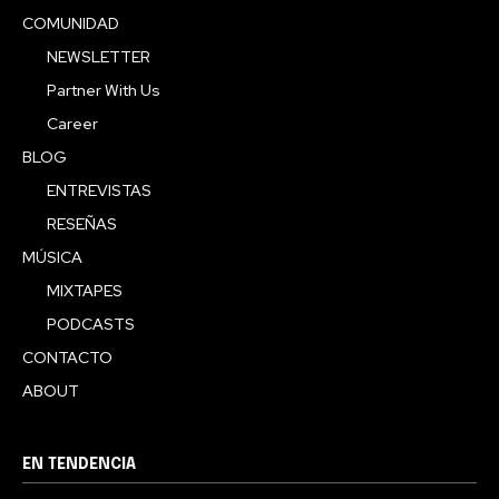
COMUNIDAD
NEWSLETTER
Partner With Us
Career
BLOG
ENTREVISTAS
RESEÑAS
MÚSICA
MIXTAPES
PODCASTS
CONTACTO
ABOUT
EN TENDENCIA