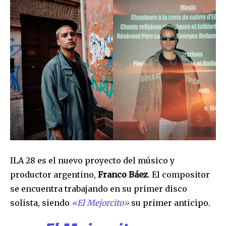
ILA 28 es el nuevo proyecto del músico y
productor argentino,
Franco Báez
. El compositor
se encuentra trabajando en su primer disco
solista, siendo
«El Mejorcito»
su primer anticipo.