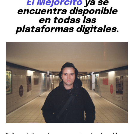
El Mejorcito
ya se
encuentra disponible
en todas las
plataformas digitales.