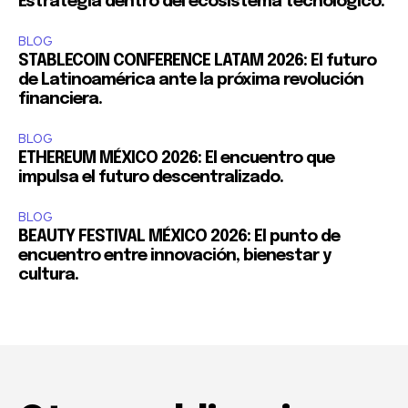
Estrategia dentro del ecosistema tecnológico.
BLOG
STABLECOIN CONFERENCE LATAM 2026: El futuro
de Latinoamérica ante la próxima revolución
financiera.
BLOG
ETHEREUM MÉXICO 2026: El encuentro que
impulsa el futuro descentralizado.
BLOG
BEAUTY FESTIVAL MÉXICO 2026: El punto de
encuentro entre innovación, bienestar y
cultura.