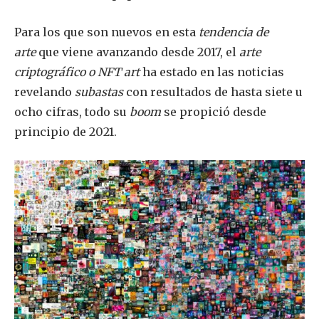
Para los que son nuevos en esta
tendencia de
arte
que viene avanzando desde 2017, el
arte
criptográfico o NFT art
ha estado en las noticias
revelando
subastas
con resultados de hasta siete u
ocho cifras, todo su
boom
se propició desde
principio de 2021.