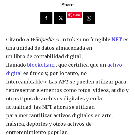
Share
Save
Citando a
Wikipedia
: «Un token no fungible
NFT
es
una unidad de datos almacenada en
un libro de contabilidad digital ,
llamado
blockchain
, que certifica que un
activo
digital
es único y, por lo tanto, no
intercambiable». Las
NFT
se pueden utilizar para
representar elementos como fotos, videos, audio y
otros tipos de archivos digitales y en la
actualidad, las NFT ahora se utilizan
para mercantilizar activos digitales en arte,
música, deportes y otros activos de
entretenimiento popular.