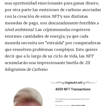
una oportunidad emocionante para ganar dinero,
por otra parte las emisiones de carbono asociadas
con la creación de estos
NFT
y sus distintas
monedas de pago, son
descaradamente horribles a
nivel ambiental.
Las
criptomonedas
requieren
enormes cantidades de energía, ya que cada
moneda necesita ser “extraída” por computadoras
que resuelven problemas complejos. Esto quiere
decir que a lo largo de su ciclo de vida, las
NFT
acumularán una impresionante huella de
211
kilogramos de Carbono
.