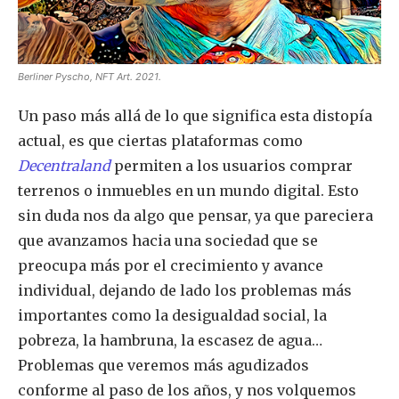
Berliner Pyscho, NFT Art. 2021.
Un paso más allá de lo que significa esta distopía
actual, es que ciertas plataformas como
Decentraland
permiten a los usuarios comprar
terrenos o inmuebles en un mundo digital. Esto
sin duda nos da algo que pensar, ya que pareciera
que avanzamos hacia una sociedad que se
preocupa más por el crecimiento y avance
individual, dejando de lado los problemas más
importantes como la desigualdad social, la
pobreza, la hambruna, la escasez de agua…
Problemas que veremos más agudizados
conforme al paso de los años, y nos volquemos