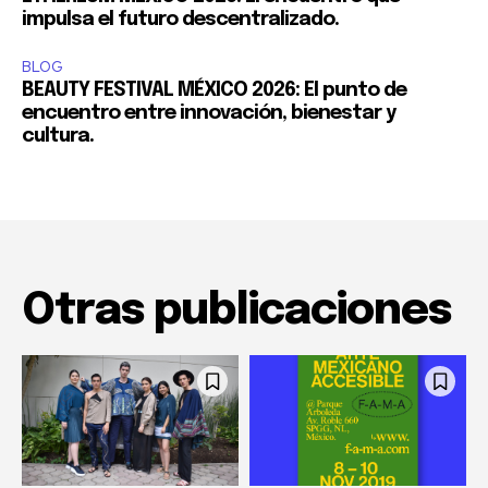
impulsa el futuro descentralizado.
BLOG
BEAUTY FESTIVAL MÉXICO 2026: El punto de
encuentro entre innovación, bienestar y
cultura.
Otras publicaciones