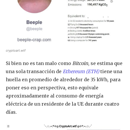
cryptoart.wtf
Si bien no es tan malo como
Bitcoin
, se estima que
una sola transacción de
Ethereum (ETH)
tiene una
huella en promedio de alrededor de 35 kWh, para
poner eso en perspectiva, esto equivale
aproximadamente al consumo de energía
eléctrica de un residente de la UE durante cuatro
días.