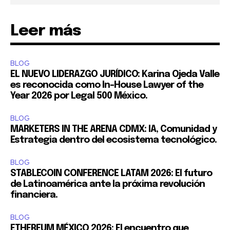
Leer más
BLOG
EL NUEVO LIDERAZGO JURÍDICO: Karina Ojeda Valle
es reconocida como In-House Lawyer of the
Year 2026 por Legal 500 México.
BLOG
MARKETERS IN THE ARENA CDMX: IA, Comunidad y
Estrategia dentro del ecosistema tecnológico.
BLOG
STABLECOIN CONFERENCE LATAM 2026: El futuro
de Latinoamérica ante la próxima revolución
financiera.
BLOG
ETHEREUM MÉXICO 2026: El encuentro que