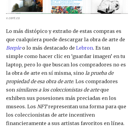
v.cent.co
Lo más distópico y extraño de estas compras es
que cualquiera puede descargar la obra de arte de
Beeple
o lo más destacado de
Lebron
. Es tan
simple como hacer clic en ‘guardar imagen’ en tu
laptop, pero lo que buscan los compradores no es
la obra de arte en sí misma, sino
la prueba de
propiedad de esa obra de arte
. Los compradores
son
similares a los coleccionistas de arte
que
exhiben sus posesiones más preciadas en los
museos. Los
NFT
representan una forma para que
los coleccionistas de arte incentiven
financieramente a sus artistas favoritos en línea.