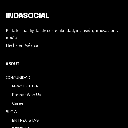
INDASOCIAL
Plataforma digital de sostenibilidad, inclusión, innovación y
moda.
Hecha en México
ABOUT
COMUNIDAD
NEWSLETTER
Partner With Us
Career
BLOG
ENTREVISTAS