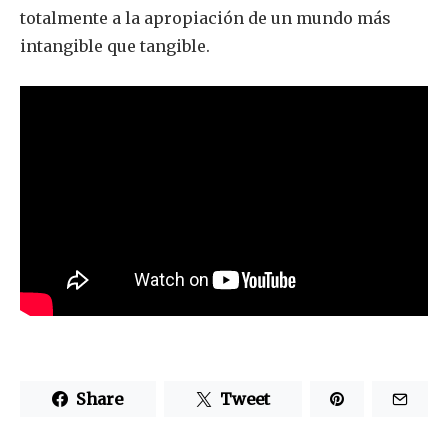
totalmente a la apropiación de un mundo más
intangible que tangible.
Share
Tweet