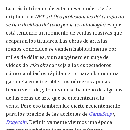
Lo más intrigante de esta nueva tendencia de
criptoarte o
NFT art
(los profesionales del campo no
se han decidido del todo por la terminología)
es que
está teniendo un momento de ventas masivas que
acaparan los titulares. Las obras de artistas
menos conocidos se venden habitualmente por
miles de dólares, y un subgénero en auge de
videos de
TikTok
aconseja a los espectadores
cómo cambiarlos rápidamente para obtener una
ganancia considerable. Los números apenas
tienen sentido, y lo mismo se ha dicho de algunas
de las obras de arte que se encuentran a la
venta. Pero eso también fue cierto recientemente
para los precios de las acciones de
GameStop
y
Dogecoin
.
Definitivamente vivimos una época