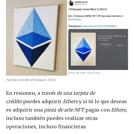
Twitter.com/MrsEthereum 2020.
En resumen, a
través de una tarjeta de
crédito
puedes adquirir
Ethers
y si tú lo que deseas
es adquirir una
pieza de arte
NFT
pagas con
Ethers
,
incluso también puedes realizar otras
operaciones, incluso financieras.