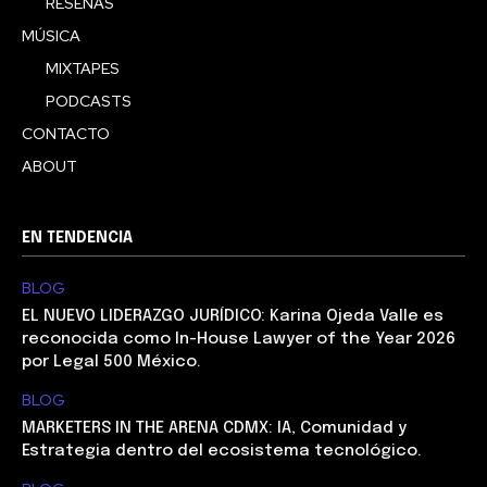
RESEÑAS
MÚSICA
MIXTAPES
PODCASTS
CONTACTO
ABOUT
EN TENDENCIA
BLOG
EL NUEVO LIDERAZGO JURÍDICO: Karina Ojeda Valle es
reconocida como In-House Lawyer of the Year 2026
por Legal 500 México.
BLOG
MARKETERS IN THE ARENA CDMX: IA, Comunidad y
Estrategia dentro del ecosistema tecnológico.