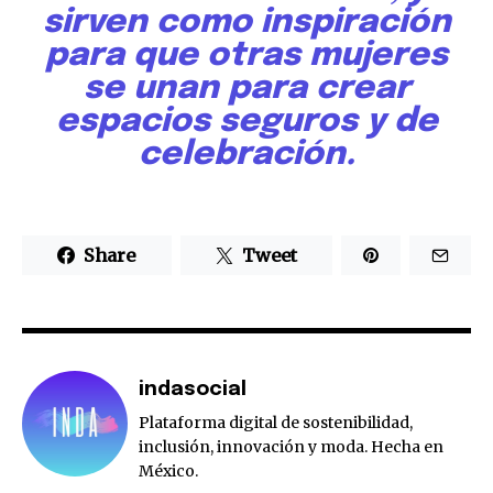
sirven como inspiración
para que otras mujeres
se unan para crear
espacios seguros y de
celebración.
Share
Tweet
indasocial
Plataforma digital de sostenibilidad,
inclusión, innovación y moda. Hecha en
México.