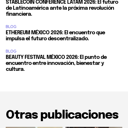
STABLECOIN CONFERENCE LATAM 2026: El futuro
de Latinoamérica ante la próxima revolución
financiera.
BLOG
ETHEREUM MÉXICO 2026: El encuentro que
impulsa el futuro descentralizado.
BLOG
BEAUTY FESTIVAL MÉXICO 2026: El punto de
encuentro entre innovación, bienestar y
cultura.
Otras publicaciones