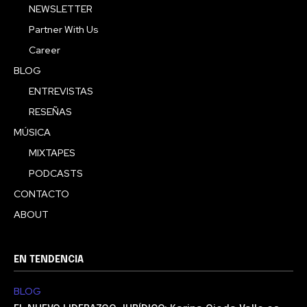
NEWSLETTER
Partner With Us
Career
BLOG
ENTREVISTAS
RESEÑAS
MÚSICA
MIXTAPES
PODCASTS
CONTACTO
ABOUT
EN TENDENCIA
BLOG