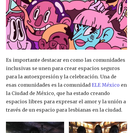
Es importante destacar en como las comunidades
inclusivas se unen para crear espacios seguros
para la autoexpresión y la celebración. Una de
esas comunidades es la comunidad
ELE México
en
la Ciudad de México, que ha estado creando
espacios libres para expresar el amor y la unión a
través de un espacio para lesbianas en la ciudad.