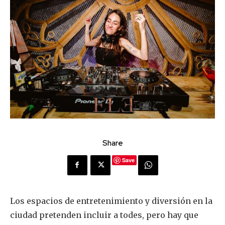
Share
Save
Los espacios de entretenimiento y diversión en la
ciudad pretenden incluir a todes, pero hay que