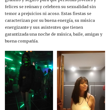
felices se reúnan y celebren su sexualidad sin
temor a prejuicios ni acoso. Estas fiestas se
caracterizan por su buena energía, su música
energizante y sus asistentes que tienen
garantizada una noche de música, baile, amigas y
buena compañía.