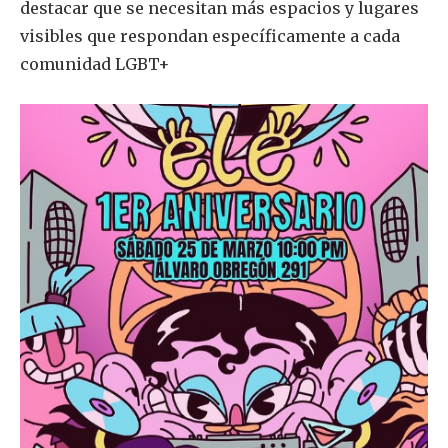
destacar que se necesitan más espacios y lugares
visibles que respondan específicamente a cada
comunidad LGBT+