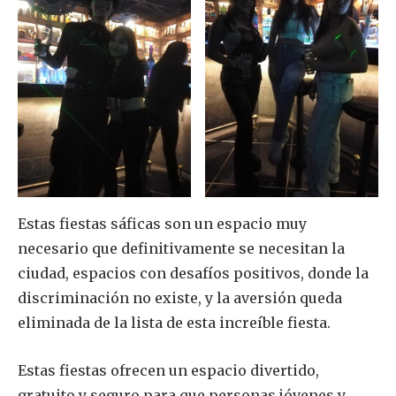
Estas fiestas sáficas son un espacio muy
necesario que definitivamente se necesitan la
ciudad, espacios con desafíos positivos, donde la
discriminación no existe, y la aversión queda
eliminada de la lista de esta increíble fiesta.
Estas fiestas ofrecen un espacio divertido,
gratuito y seguro para que personas jóvenes y