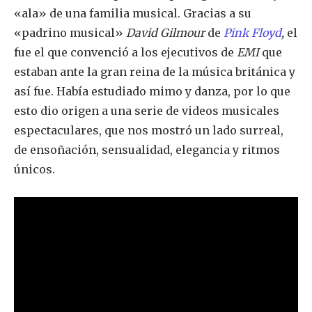
«ala» de una familia musical. Gracias a su
«padrino musical»
David Gilmour
de
Pink Floyd
,
el
fue el que convenció a los ejecutivos de
EMI
que
estaban ante la gran reina de la música británica y
así fue. Había estudiado mimo y danza, por lo que
esto dio origen a una serie de videos musicales
espectaculares, que nos mostró un lado surreal,
de ensoñación, sensualidad, elegancia y ritmos
únicos.