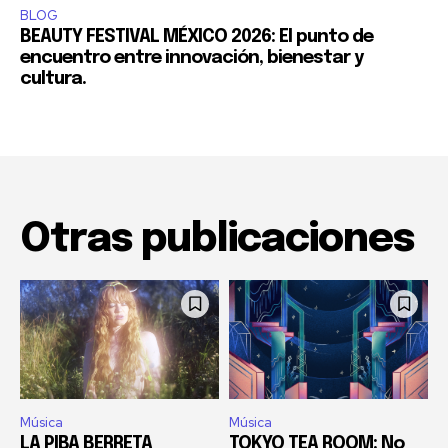
BLOG
BEAUTY FESTIVAL MÉXICO 2026: El punto de
encuentro entre innovación, bienestar y
cultura.
Otras publicaciones
Música
Música
LA PIBA BERRETA
TOKYO TEA ROOM: No