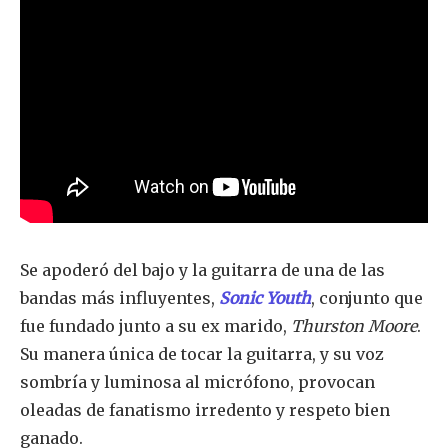
Se apoderó del bajo y la guitarra de una de las
bandas más influyentes,
Sonic Youth
, conjunto que
fue fundado junto a su ex marido,
Thurston Moore
.
Su manera única de tocar la guitarra, y su voz
sombría y luminosa al micrófono, provocan
oleadas de fanatismo irredento y respeto bien
ganado.