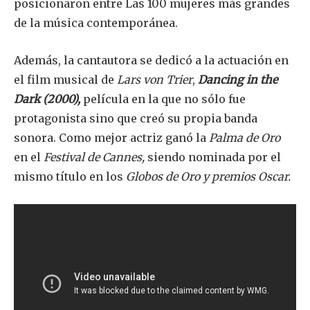
posicionaron entre Las 100 mujeres más grandes
de la música contemporánea.
Además, la cantautora se dedicó a la actuación en
el film musical de
Lars von Trier
,
Dancing in the
Dark (2000),
película en la que no sólo fue
protagonista sino que creó su propia banda
sonora. Como mejor actriz ganó la
Palma de Oro
en el
Festival de Cannes,
siendo nominada por el
mismo título en los
Globos de Oro y premios Oscar.