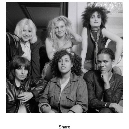
Share