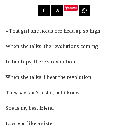
Save
«That girl she holds her head up so high
When she talks, the revolutions coming
In her hips, there’s revolution
When she talks, i hear the revolution
They say she’s a slut, but i know
She is my best friend
Love you like a sister