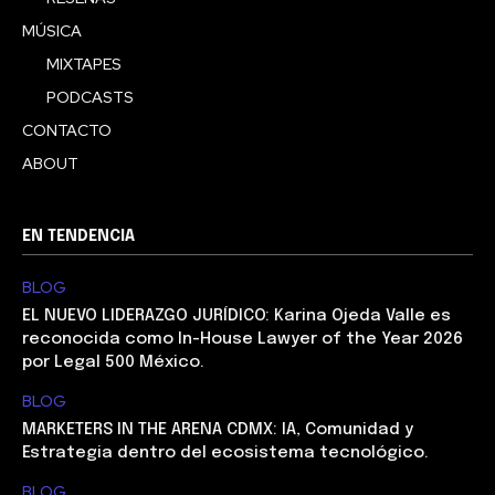
MÚSICA
MIXTAPES
PODCASTS
CONTACTO
ABOUT
EN TENDENCIA
BLOG
EL NUEVO LIDERAZGO JURÍDICO: Karina Ojeda Valle es
reconocida como In-House Lawyer of the Year 2026
por Legal 500 México.
BLOG
MARKETERS IN THE ARENA CDMX: IA, Comunidad y
Estrategia dentro del ecosistema tecnológico.
BLOG