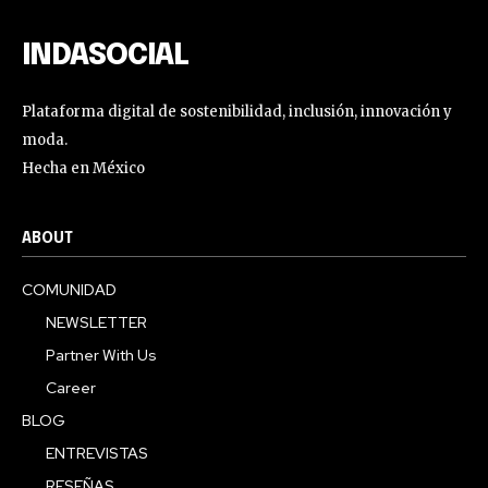
INDASOCIAL
Plataforma digital de sostenibilidad, inclusión, innovación y
moda.
Hecha en México
ABOUT
COMUNIDAD
NEWSLETTER
Partner With Us
Career
BLOG
ENTREVISTAS
RESEÑAS