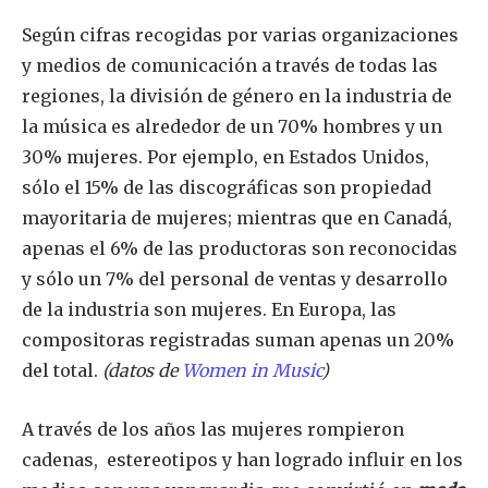
Según cifras recogidas por varias organizaciones
y medios de comunicación a través de todas las
regiones, la división de género en la industria de
la música es alrededor de un 70% hombres y un
30% mujeres. Por ejemplo, en Estados Unidos,
sólo el 15% de las discográficas son propiedad
mayoritaria de mujeres; mientras que en Canadá,
apenas el 6% de las productoras son reconocidas
y sólo un 7% del personal de ventas y desarrollo
de la industria son mujeres. En Europa, las
compositoras registradas suman apenas un 20%
del total.
(datos de
Women in Music
)
A través de los años las mujeres rompieron
cadenas, estereotipos y han logrado influir en los