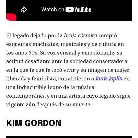
El legado dejado por la
bruja cósmica
rompió
esquemas machistas, musicales y de cultura en
los años 60s. Su voz sensual y emocionante, su
actitud desafiante ante la sociedad conservadora
en la que le que le tocó vivir y su imagen de mujer
liberada y feminista, convirtieron a
Janis Joplin
en
una indiscutible icono de la música
contemporánea y en una artista cuyo legado sigue
vigente aún después de su muerte.
KIM GORDON