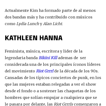
Actualmente Kim ha formado parte de al menos
dos bandas más y ha contribuido con músicos
como
Lydia Lunch
y
Alan Licht
.
KATHLEEN HANNA
Feminista, música, escritora y lider de la
legendaria banda
Bikini Kill
ademas de ser
considerada una de los principales íconos líderes
del movimiento
Riot Grrrl
de la década de los 90s.
Cansadas de los típicos conciertos de punk, en los
que las mujeres estaban relegadas a ver el show
desde el fondo o a sostener las chaquetas de los
hombres que solían empujar a cualquiera que se
le pasara por delante, las
Riot Grrrls
comenzaron a