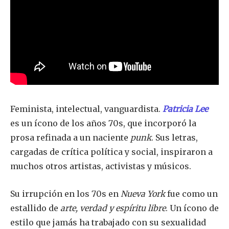
Feminista, intelectual, vanguardista.
Patricia Lee
es un ícono de los años 70s, que incorporó la
prosa refinada a un naciente
punk
. Sus letras,
cargadas de crítica política y social, inspiraron a
muchos otros artistas, activistas y músicos.
Su irrupción en los 70s en
Nueva York
fue como un
estallido de
arte, verdad y espíritu libre
. Un ícono de
estilo que jamás ha trabajado con su sexualidad