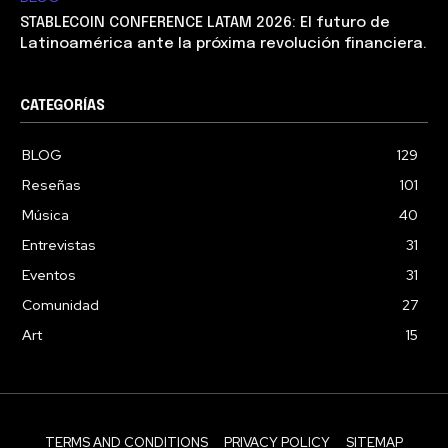
STABLECOIN CONFERENCE LATAM 2026: El futuro de
Latinoamérica ante la próxima revolución financiera.
CATEGORÍAS
BLOG
129
Reseñas
101
Música
40
Entrevistas
31
Eventos
31
Comunidad
27
Art
15
TERMS AND CONDITIONS
PRIVACY POLICY
SITEMAP