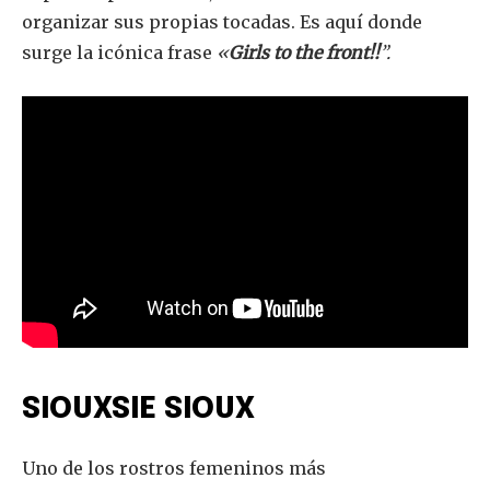
organizar sus propias tocadas. Es aquí donde
surge la icónica frase
«
Girls to the front!!
”.
SIOUXSIE SIOUX
Uno de los rostros femeninos más