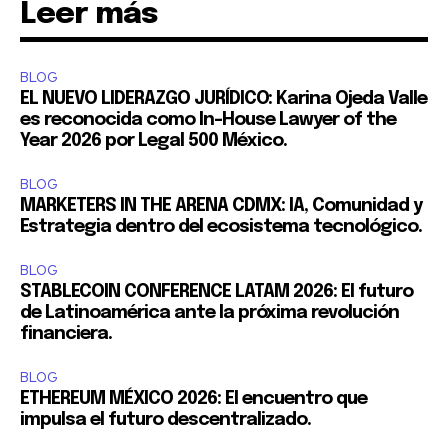
Leer más
BLOG
EL NUEVO LIDERAZGO JURÍDICO: Karina Ojeda Valle
es reconocida como In-House Lawyer of the
Year 2026 por Legal 500 México.
BLOG
MARKETERS IN THE ARENA CDMX: IA, Comunidad y
Estrategia dentro del ecosistema tecnológico.
BLOG
STABLECOIN CONFERENCE LATAM 2026: El futuro
de Latinoamérica ante la próxima revolución
financiera.
BLOG
ETHEREUM MÉXICO 2026: El encuentro que
impulsa el futuro descentralizado.