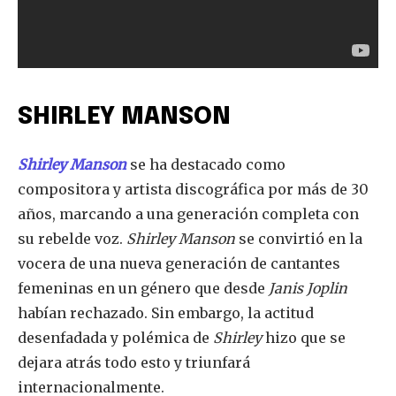
SHIRLEY MANSON
Shirley Manson
se ha destacado como
compositora y artista discográfica por más de 30
años, marcando a una generación completa con
su rebelde voz.
Shirley Manson
se convirtió en la
vocera de una nueva generación de cantantes
femeninas en un género que desde
Janis Joplin
habían rechazado. Sin embargo, la actitud
desenfadada y polémica de
Shirley
hizo que se
dejara atrás todo esto y triunfará
internacionalmente.