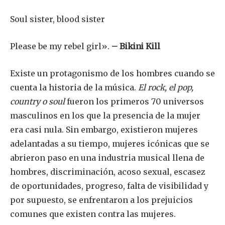
Soul sister, blood sister
Please be my rebel girl».
– Bikini Kill
Existe un protagonismo de los hombres cuando se
cuenta la historia de la música.
El rock, el pop,
country o soul
fueron los primeros 70 universos
masculinos en los que la presencia de la mujer
era casi nula. Sin embargo, existieron mujeres
adelantadas a su tiempo, mujeres icónicas que se
abrieron paso en una industria musical llena de
hombres, discriminación, acoso sexual, escasez
de oportunidades, progreso, falta de visibilidad y
por supuesto, se enfrentaron a los prejuicios
comunes que existen contra las mujeres.