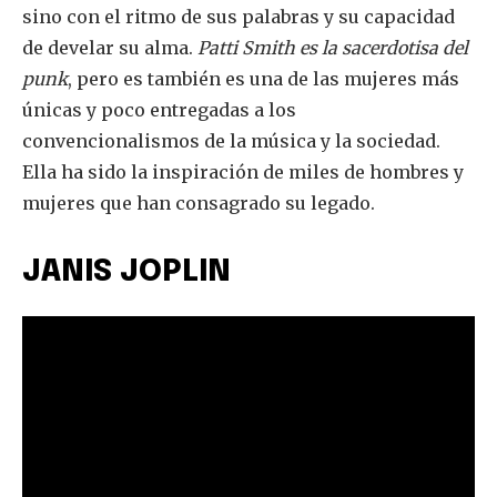
sino con el ritmo de sus palabras y su capacidad
de develar su alma.
Patti Smith es la sacerdotisa del
punk
, pero es también es una de las mujeres más
únicas y poco entregadas a los
convencionalismos de la música y la sociedad.
Ella ha sido la inspiración de miles de hombres y
mujeres que han consagrado su legado.
JANIS JOPLIN