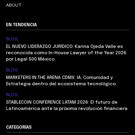
ABOUT
EN TENDENCIA
BLOG
EL NUEVO LIDERAZGO JURÍDICO: Karina Ojeda Valle es
reconocida como In-House Lawyer of the Year 2026
por Legal 500 México.
BLOG
MARKETERS IN THE ARENA CDMX: IA, Comunidad y
Estrategia dentro del ecosistema tecnológico.
BLOG
STABLECOIN CONFERENCE LATAM 2026: El futuro de
Latinoamérica ante la próxima revolución financiera.
CATEGORÍAS