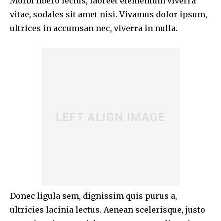
Morbi libero lectus, laoreet elementum viverra
vitae, sodales sit amet nisi. Vivamus dolor ipsum,
ultrices in accumsan nec, viverra in nulla.
Donec ligula sem, dignissim quis purus a,
ultricies lacinia lectus. Aenean scelerisque, justo