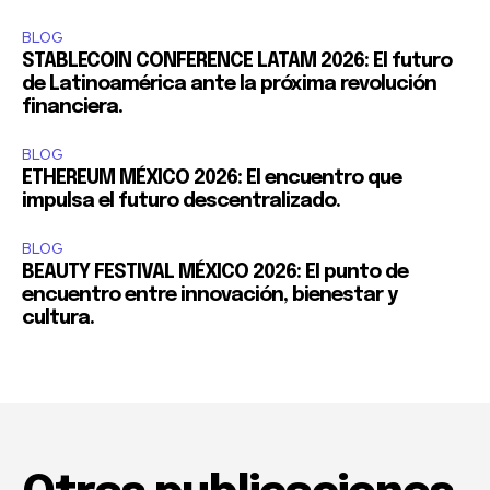
BLOG
STABLECOIN CONFERENCE LATAM 2026: El futuro
de Latinoamérica ante la próxima revolución
financiera.
BLOG
ETHEREUM MÉXICO 2026: El encuentro que
impulsa el futuro descentralizado.
BLOG
BEAUTY FESTIVAL MÉXICO 2026: El punto de
encuentro entre innovación, bienestar y
cultura.