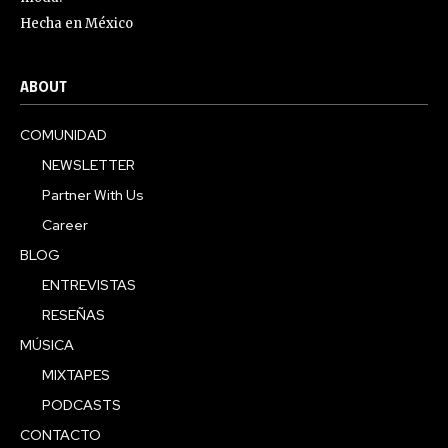
Hecha en México
ABOUT
COMUNIDAD
NEWSLETTER
Partner With Us
Career
BLOG
ENTREVISTAS
RESEÑAS
MÚSICA
MIXTAPES
PODCASTS
CONTACTO