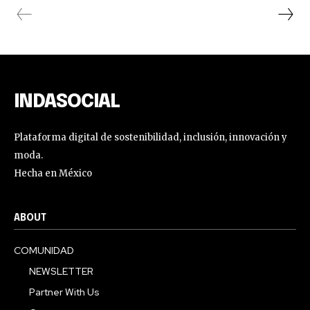
INDASOCIAL
Plataforma digital de sostenibilidad, inclusión, innovación y
moda.
Hecha en México
ABOUT
COMUNIDAD
NEWSLETTER
Partner With Us