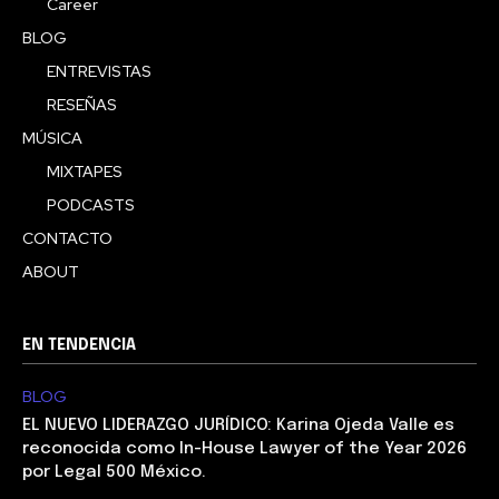
Career
BLOG
ENTREVISTAS
RESEÑAS
MÚSICA
MIXTAPES
PODCASTS
CONTACTO
ABOUT
EN TENDENCIA
BLOG
EL NUEVO LIDERAZGO JURÍDICO: Karina Ojeda Valle es
reconocida como In-House Lawyer of the Year 2026
por Legal 500 México.