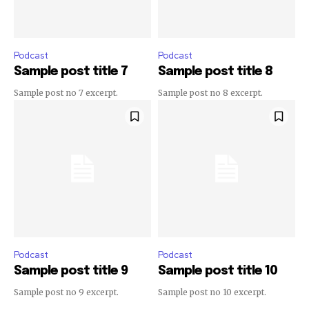
Podcast
Podcast
Sample post title 7
Sample post title 8
Sample post no 7 excerpt.
Sample post no 8 excerpt.
Podcast
Podcast
Sample post title 9
Sample post title 10
Sample post no 9 excerpt.
Sample post no 10 excerpt.