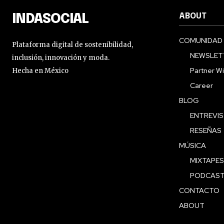
ABOUT
INDASOCIAL
COMUNIDAD
Plataforma digital de sostenibilidad,
NEWSLET
inclusión, innovación y moda.
Partner Wi
Hecha en México
Career
BLOG
ENTREVI
RESEÑAS
MÚSICA
MIXTAPES
PODCAS
CONTACTO
ABOUT