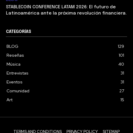
STABLECOIN CONFERENCE LATAM 2026: El futuro de
Latinoamérica ante la próxima revolución financiera.
CATEGORÍAS
BLOG
129
Reseñas
101
Música
40
Entrevistas
31
Eventos
31
Comunidad
27
Art
15
TERMS AND CONDITIONS
PRIVACY POLICY
SITEMAP