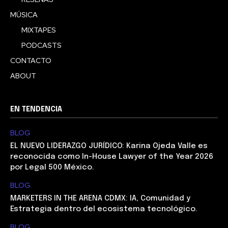
MÚSICA
MIXTAPES
PODCASTS
CONTACTO
ABOUT
EN TENDENCIA
BLOG
EL NUEVO LIDERAZGO JURÍDICO: Karina Ojeda Valle es
reconocida como In-House Lawyer of the Year 2026
por Legal 500 México.
BLOG
MARKETERS IN THE ARENA CDMX: IA, Comunidad y
Estrategia dentro del ecosistema tecnológico.
BLOG