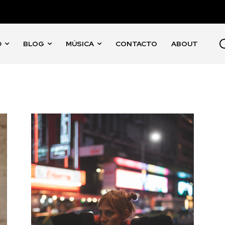
D
BLOG
MÚSICA
CONTACTO
ABOUT