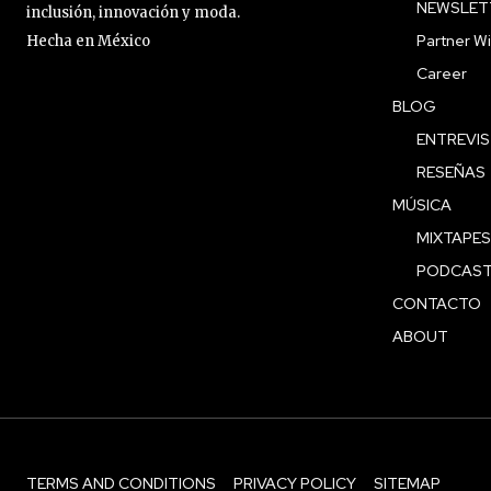
NEWSLET
inclusión, innovación y moda.
Partner Wi
Hecha en México
Career
BLOG
ENTREVI
RESEÑAS
MÚSICA
MIXTAPES
PODCAS
CONTACTO
ABOUT
TERMS AND CONDITIONS
PRIVACY POLICY
SITEMAP