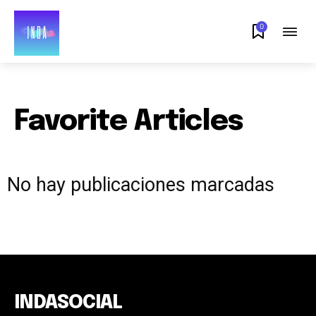
0
Favorite Articles
No hay publicaciones marcadas
INDASOCIAL