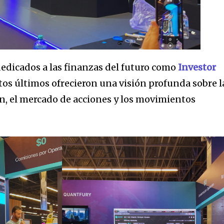
edicados a las finanzas del futuro como
Investor
tos últimos ofrecieron una visión profunda sobre l
n, el mercado de acciones y los movimientos