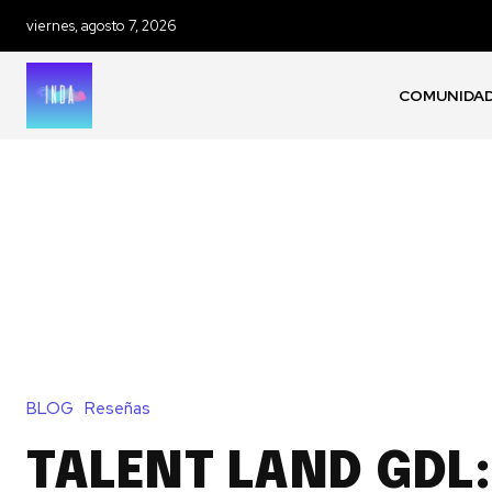
viernes, agosto 7, 2026
COMUNIDA
BLOG
Reseñas
TALENT LAND GDL