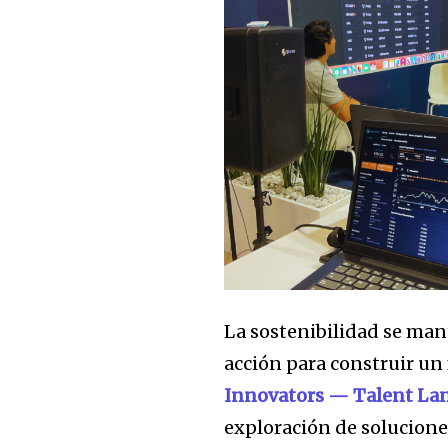
La sostenibilidad se man
acción para construir un
Innovators — Talent La
exploración de solucione