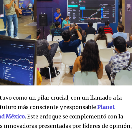
tuvo como un pilar crucial, con un llamado a la
 futuro más consciente y responsable
Planet
nd México
.
Este enfoque se complementó con la
s innovadoras presentadas por líderes de opinión,