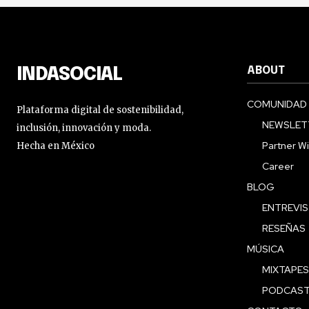
ABOUT
INDASOCIAL
COMUNIDAD
Plataforma digital de sostenibilidad,
NEWSLET
inclusión, innovación y moda.
Partner Wi
Hecha en México
Career
BLOG
ENTREVI
RESEÑAS
MÚSICA
MIXTAPES
PODCAS