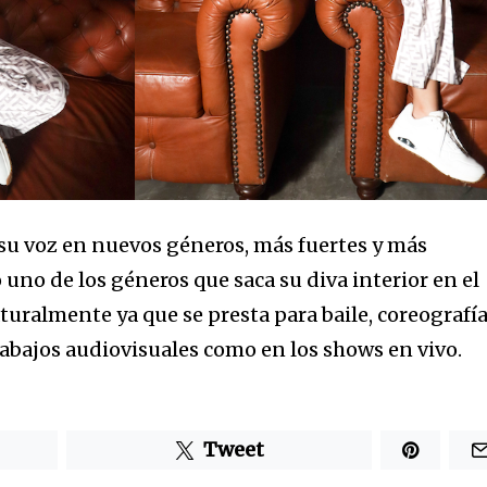
su voz en nuevos géneros, más fuertes y más
 uno de los géneros que saca su diva interior en el
aturalmente ya que se presta para baile, coreografía
rabajos audiovisuales como en los shows en vivo.
Tweet