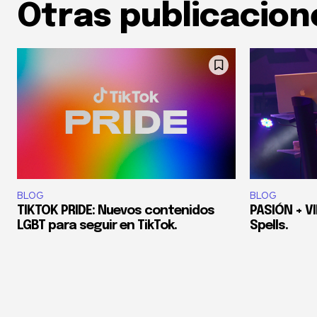
Otras publicacion
BLOG
BLOG
TIKTOK PRIDE: Nuevos contenidos
PASIÓN + V
LGBT para seguir en TikTok.
Spells.