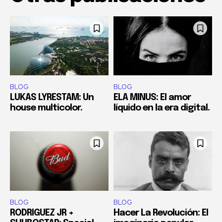
BLOG
BLOG
LUKAS LYRESTAM: Un
ELA MINUS: El amor
house multicolor.
líquido en la era digital.
BLOG
BLOG
RODRIGUEZ JR +
Hacer La Revolución: El