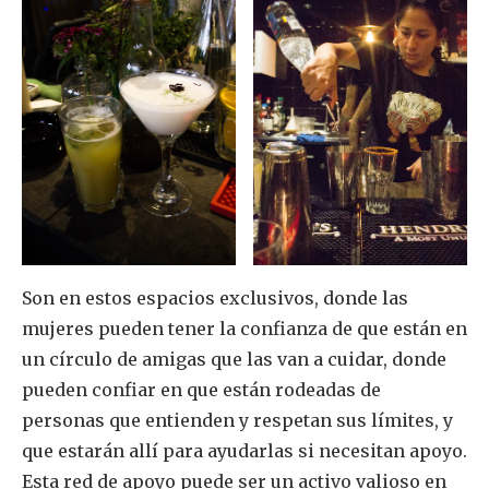
Son en estos espacios exclusivos, donde las
mujeres pueden tener la confianza de que están en
un círculo de amigas que las van a cuidar, donde
pueden confiar en que están rodeadas de
personas que entienden y respetan sus límites, y
que estarán allí para ayudarlas si necesitan apoyo.
Esta red de apoyo puede ser un activo valioso en