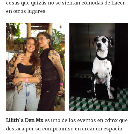
cosas que quizás no se sientan cómodas de hacer
en otros lugares.
Lilith´s Den Mx
es uno de los eventos en cdmx que
destaca por su compromiso en crear un espacio