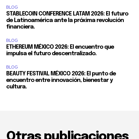
BLOG
STABLECOIN CONFERENCE LATAM 2026: El futuro
de Latinoamérica ante la próxima revolución
financiera.
BLOG
ETHEREUM MÉXICO 2026: El encuentro que
impulsa el futuro descentralizado.
BLOG
BEAUTY FESTIVAL MÉXICO 2026: El punto de
encuentro entre innovación, bienestar y
cultura.
Otras publicaciones