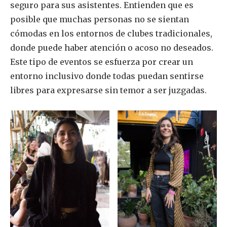
seguro para sus asistentes. Entienden que es
posible que muchas personas no se sientan
cómodas en los entornos de clubes tradicionales,
donde puede haber atención o acoso no deseados.
Este tipo de eventos se esfuerza por crear un
entorno inclusivo donde todas puedan sentirse
libres para expresarse sin temor a ser juzgadas.