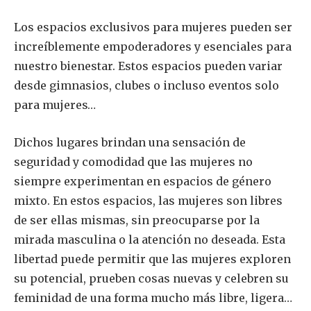
Los espacios exclusivos para mujeres pueden ser
increíblemente empoderadores y esenciales para
nuestro bienestar. Estos espacios pueden variar
desde gimnasios, clubes o incluso eventos solo
para mujeres…
Dichos lugares brindan una sensación de
seguridad y comodidad que las mujeres no
siempre experimentan en espacios de género
mixto. En estos espacios, las mujeres son libres
de ser ellas mismas, sin preocuparse por la
mirada masculina o la atención no deseada. Esta
libertad puede permitir que las mujeres exploren
su potencial, prueben cosas nuevas y celebren su
feminidad de una forma mucho más libre, ligera…