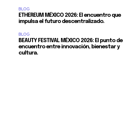
BLOG
ETHEREUM MÉXICO 2026: El encuentro que
impulsa el futuro descentralizado.
BLOG
BEAUTY FESTIVAL MÉXICO 2026: El punto de
encuentro entre innovación, bienestar y
cultura.
S y