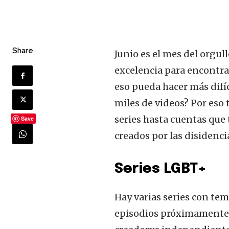
Share
Junio es el mes del orgul
excelencia para encontra
eso pueda hacer más difíc
miles de videos? Por eso
series hasta cuentas que
Save
creados por las disidenci
Series LGBT+
Hay varias series con t
episodios próximamente,